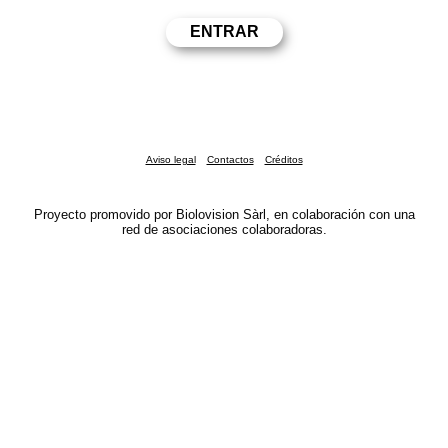
Aviso legal
Contactos
Créditos
Proyecto promovido por Biolovision Sàrl, en colaboración con una
red de asociaciones colaboradoras.