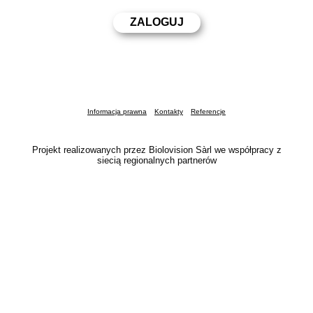
Informacja prawna
Kontakty
Referencje
Projekt realizowanych przez Biolovision Sàrl we współpracy z
siecią regionalnych partnerów