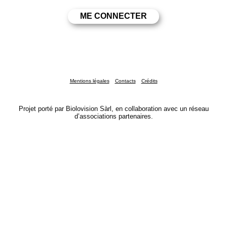
Mentions légales
Contacts
Crédits
Projet porté par Biolovision Sàrl, en collaboration avec un réseau
d’associations partenaires.