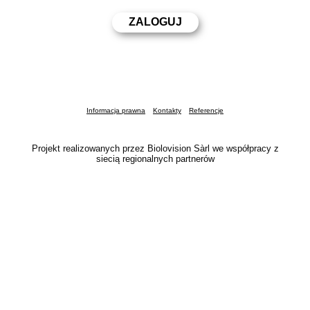
Informacja prawna
Kontakty
Referencje
Projekt realizowanych przez Biolovision Sàrl we współpracy z
siecią regionalnych partnerów