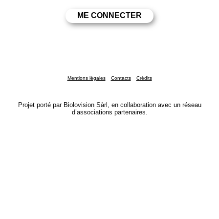
Mentions légales
Contacts
Crédits
Projet porté par Biolovision Sàrl, en collaboration avec un réseau
d’associations partenaires.