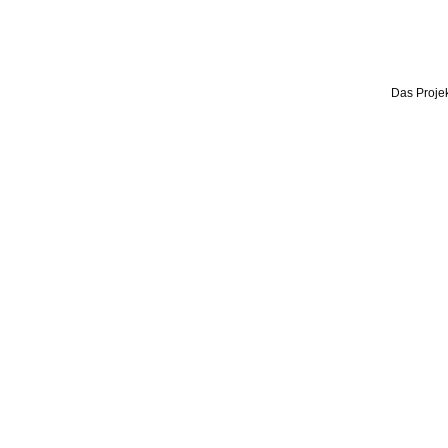
Das Projek