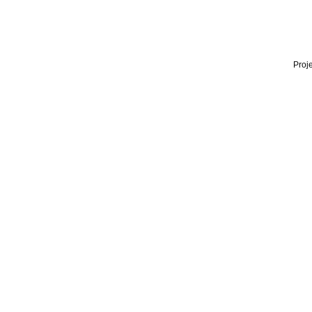
Proje