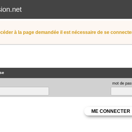
sion.net
céder à la page demandée il est nécessaire de se connecter
se
mot de pas