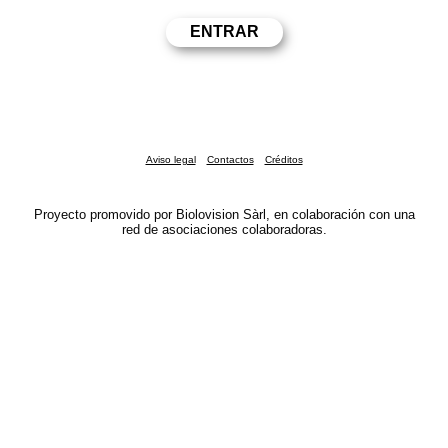
Aviso legal
Contactos
Créditos
Proyecto promovido por Biolovision Sàrl, en colaboración con una
red de asociaciones colaboradoras.