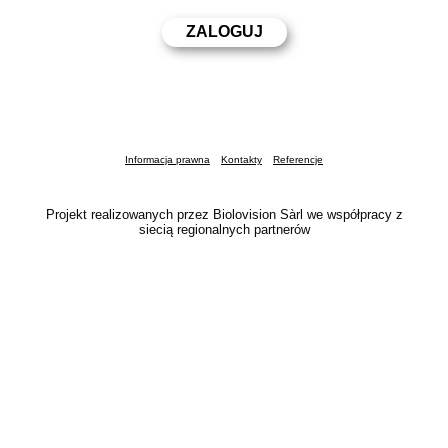
Informacja prawna
Kontakty
Referencje
Projekt realizowanych przez Biolovision Sàrl we współpracy z
siecią regionalnych partnerów