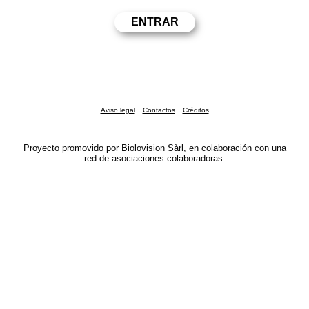
Aviso legal
Contactos
Créditos
Proyecto promovido por Biolovision Sàrl, en colaboración con una
red de asociaciones colaboradoras.