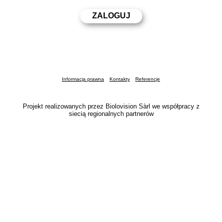
Informacja prawna
Kontakty
Referencje
Projekt realizowanych przez Biolovision Sàrl we współpracy z
siecią regionalnych partnerów