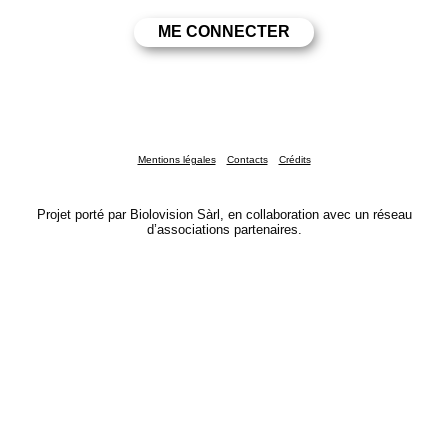
Mentions légales
Contacts
Crédits
Projet porté par Biolovision Sàrl, en collaboration avec un réseau
d’associations partenaires.