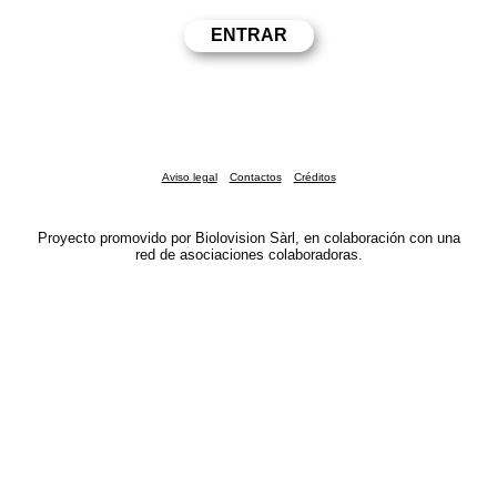
Aviso legal
Contactos
Créditos
Proyecto promovido por Biolovision Sàrl, en colaboración con una
red de asociaciones colaboradoras.