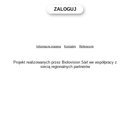
Informacja prawna
Kontakty
Referencje
Projekt realizowanych przez Biolovision Sàrl we współpracy z
siecią regionalnych partnerów