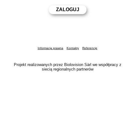
Informacja prawna
Kontakty
Referencje
Projekt realizowanych przez Biolovision Sàrl we współpracy z
siecią regionalnych partnerów