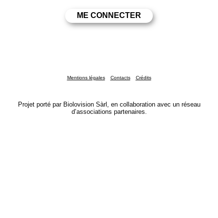
Mentions légales
Contacts
Crédits
Projet porté par Biolovision Sàrl, en collaboration avec un réseau
d’associations partenaires.