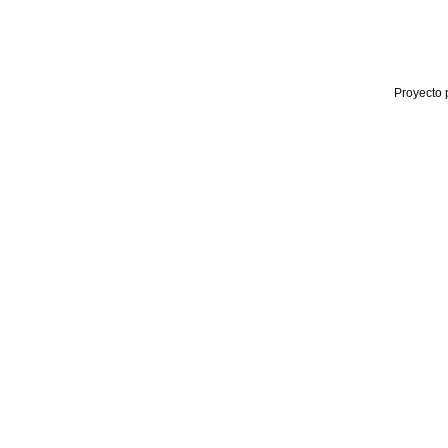
Proyecto 