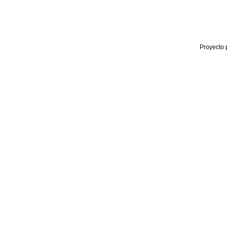
Proyecto 