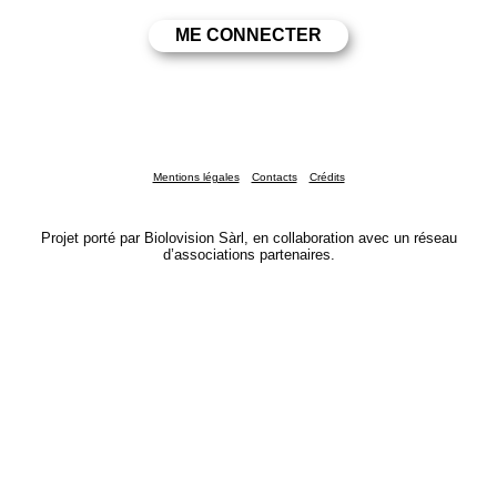
Mentions légales
Contacts
Crédits
Projet porté par Biolovision Sàrl, en collaboration avec un réseau
d’associations partenaires.