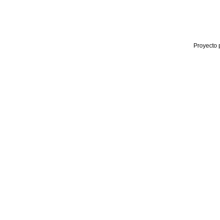
Proyecto 