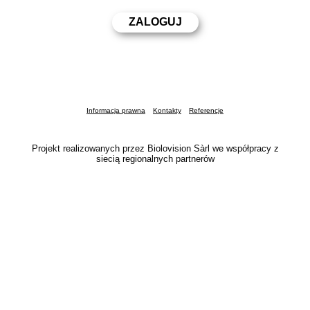
Informacja prawna
Kontakty
Referencje
Projekt realizowanych przez Biolovision Sàrl we współpracy z
siecią regionalnych partnerów