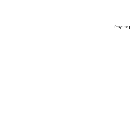
Proyecto 