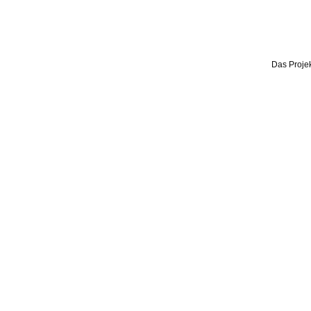
Das Projek