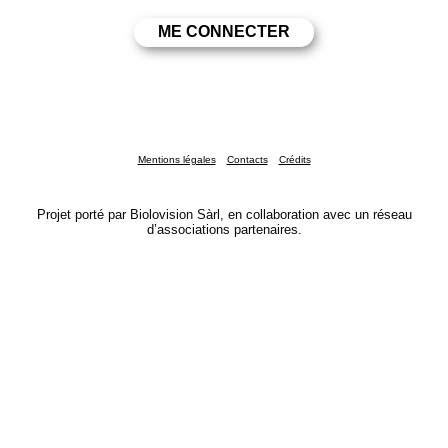
Mentions légales
Contacts
Crédits
Projet porté par Biolovision Sàrl, en collaboration avec un réseau
d’associations partenaires.