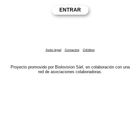
Aviso legal
Contactos
Créditos
Proyecto promovido por Biolovision Sàrl, en colaboración con una
red de asociaciones colaboradoras.