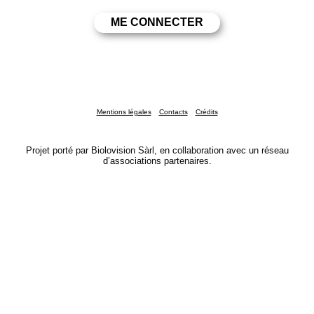
Mentions légales
Contacts
Crédits
Projet porté par Biolovision Sàrl, en collaboration avec un réseau
d’associations partenaires.