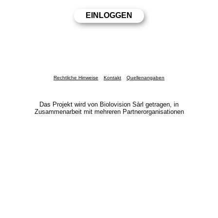
Rechtliche Hinweise
Kontakt
Quellenangaben
Das Projekt wird von Biolovision Sàrl getragen, in
Zusammenarbeit mit mehreren Partnerorganisationen