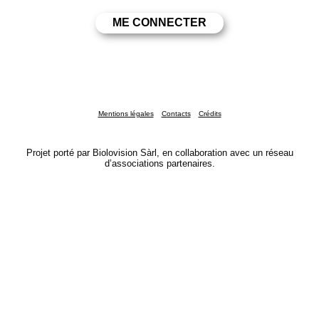
Mentions légales
Contacts
Crédits
Projet porté par Biolovision Sàrl, en collaboration avec un réseau
d’associations partenaires.