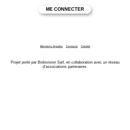
Mentions légales
Contacts
Crédits
Projet porté par Biolovision Sàrl, en collaboration avec un réseau
d’associations partenaires.