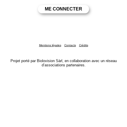
Mentions légales
Contacts
Crédits
Projet porté par Biolovision Sàrl, en collaboration avec un réseau
d’associations partenaires.