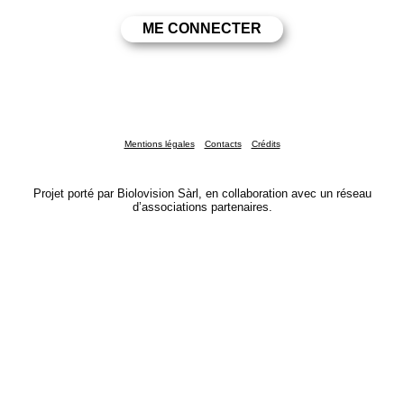
Mentions légales
Contacts
Crédits
Projet porté par Biolovision Sàrl, en collaboration avec un réseau
d’associations partenaires.