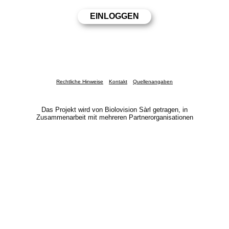
Rechtliche Hinweise
Kontakt
Quellenangaben
Das Projekt wird von Biolovision Sàrl getragen, in
Zusammenarbeit mit mehreren Partnerorganisationen