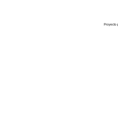
Proyecto 