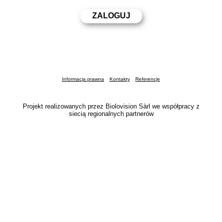
Informacja prawna
Kontakty
Referencje
Projekt realizowanych przez Biolovision Sàrl we współpracy z
siecią regionalnych partnerów