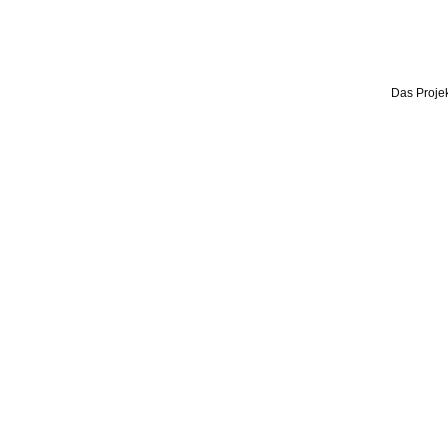
Das Projek