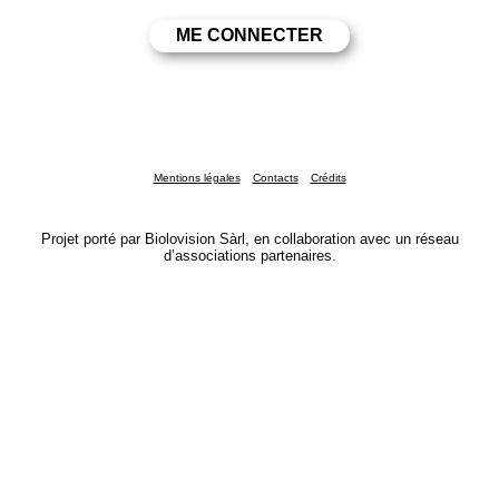
Mentions légales
Contacts
Crédits
Projet porté par Biolovision Sàrl, en collaboration avec un réseau
d’associations partenaires.