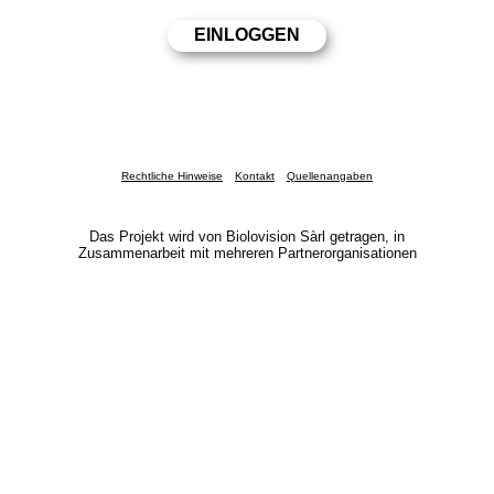
Rechtliche Hinweise
Kontakt
Quellenangaben
Das Projekt wird von Biolovision Sàrl getragen, in
Zusammenarbeit mit mehreren Partnerorganisationen