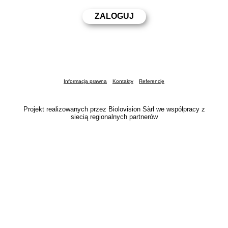
Informacja prawna
Kontakty
Referencje
Projekt realizowanych przez Biolovision Sàrl we współpracy z
siecią regionalnych partnerów