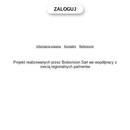
Informacja prawna
Kontakty
Referencje
Projekt realizowanych przez Biolovision Sàrl we współpracy z
siecią regionalnych partnerów