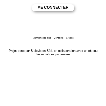
Mentions légales
Contacts
Crédits
Projet porté par Biolovision Sàrl, en collaboration avec un réseau
d’associations partenaires.