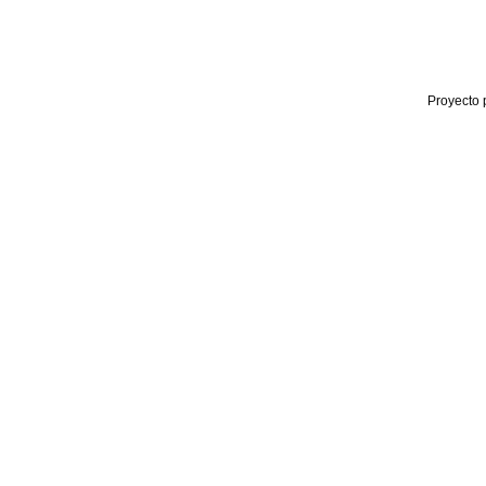
Proyecto 