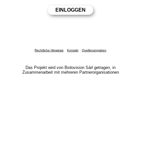
Rechtliche Hinweise
Kontakt
Quellenangaben
Das Projekt wird von Biolovision Sàrl getragen, in
Zusammenarbeit mit mehreren Partnerorganisationen