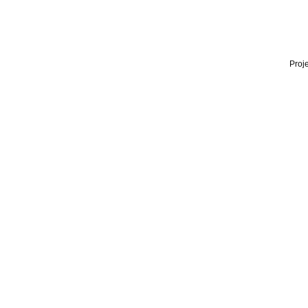
Proje