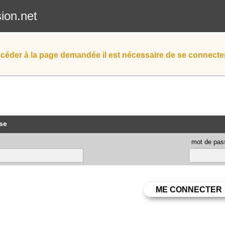
sion.net
céder à la page demandée il est nécessaire de se connecter
se
mot de pas