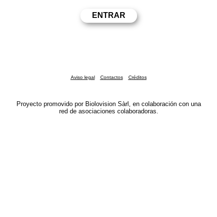
Aviso legal
Contactos
Créditos
Proyecto promovido por Biolovision Sàrl, en colaboración con una
red de asociaciones colaboradoras.