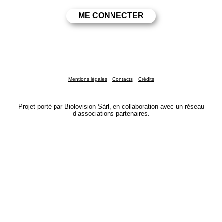
Mentions légales
Contacts
Crédits
Projet porté par Biolovision Sàrl, en collaboration avec un réseau
d’associations partenaires.