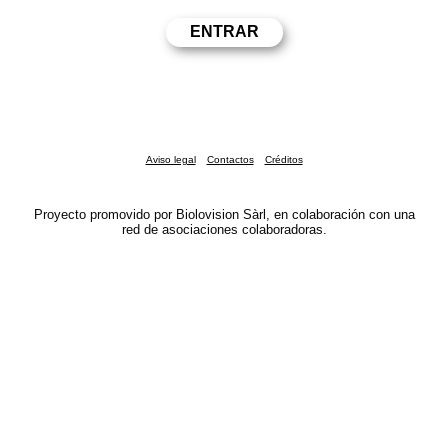
Aviso legal
Contactos
Créditos
Proyecto promovido por Biolovision Sàrl, en colaboración con una
red de asociaciones colaboradoras.