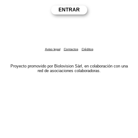
Aviso legal
Contactos
Créditos
Proyecto promovido por Biolovision Sàrl, en colaboración con una
red de asociaciones colaboradoras.