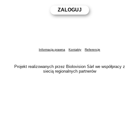
Informacja prawna
Kontakty
Referencje
Projekt realizowanych przez Biolovision Sàrl we współpracy z
siecią regionalnych partnerów