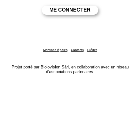
Mentions légales
Contacts
Crédits
Projet porté par Biolovision Sàrl, en collaboration avec un réseau
d’associations partenaires.