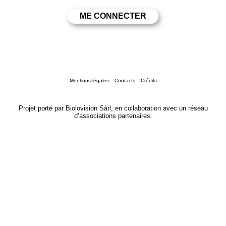
Mentions légales
Contacts
Crédits
Projet porté par Biolovision Sàrl, en collaboration avec un réseau
d’associations partenaires.